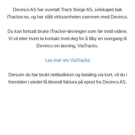
Devinco AS har overtatt Track Norge AS, selskapet bak
iTracker.no, og har slått virksomheten sammen med Devinco.
Du kan fortsatt bruke iTracker-løsningen som før inntil videre.
Vi vil etter hvert ta kontakt med deg for å tilby en overgang til
Devinco sin løsning, ViaTracks.
Les mer om ViaTracks
Dersom du har brukt nettbutikken og betaling via kort, vil du i
fremtiden i stedet få tilsendt faktura på epost fra Devinco AS.